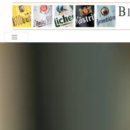
Toggle navigation