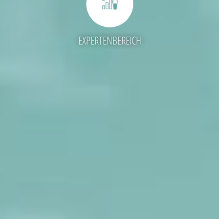
EXPERTENBEREICH