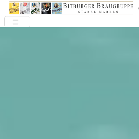
Toggle navigation