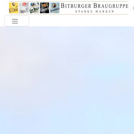
Toggle navigation