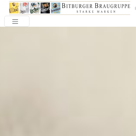
Toggle navigation