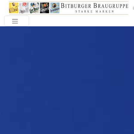
Toggle navigation